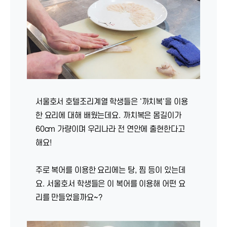
서울호서 호텔조리계열 학생들은 '까치복'을 이용
한 요리에 대해 배웠는데요. 까치복은 몸길이가
60cm 가량이며 우리나라 전 연안에 출현한다고
해요!
주로 복어를 이용한 요리에는 탕, 찜 등이 있는데
요. 서울호서 학생들은 이 복어를 이용해 어떤 요
리를 만들었을까요~?