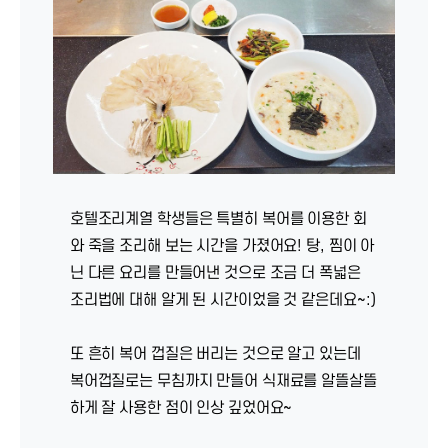
호텔조리계열 학생들은 특별히 복어를 이용한 회
와 죽을 조리해 보는 시간을 가졌어요! 탕, 찜이 아
닌 다른 요리를 만들어낸 것으로 조금 더 폭넓은
조리법에 대해 알게 된 시간이었을 것 같은데요~:)
또 흔히 복어 껍질은 버리는 것으로 알고 있는데
복어껍질로는 무침까지 만들어 식재료를 알뜰살뜰
하게 잘 사용한 점이 인상 깊었어요~