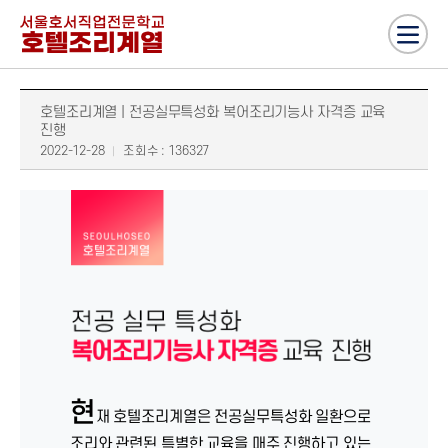
호텔조리계열 | 전공실무특성화 복어조리기능사 자격증 교육
진행
2022-12-28
조회수 : 136327
현
재 호텔조리계열은 전공실무특성화 일환으로
조리와 관련된 특별한 교육을 매주 진행하고 있는