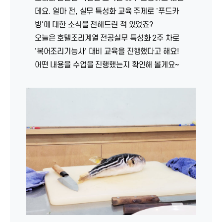
데요. 얼마 전, 실무 특성화 교육 주제로 '푸드카
빙'에 대한 소식을 전해드린 적 있었죠?
오늘은 호텔조리계열 전공실무 특성화 2주 차로
'복어조리기능사' 대비 교육을 진행했다고 해요!
어떤 내용을 수업을 진행했는지 확인해 볼게요~