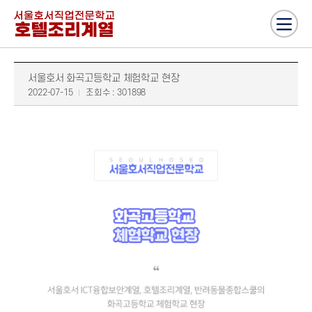
서울호서 화곡고등학교 체험학교 현장
2022-07-15
조회수 : 301898