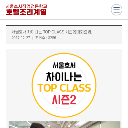
서울호서 차이나는 TOP CLASS 시즌2(대회결과)
2017-12-27
조회수 : 3286