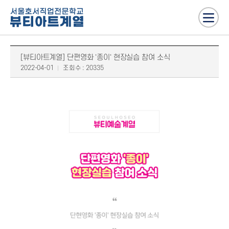
[뷰티아트계열] 단편영화 '종이' 현장실습 참여 소식
2022-04-01
조회수 : 20335