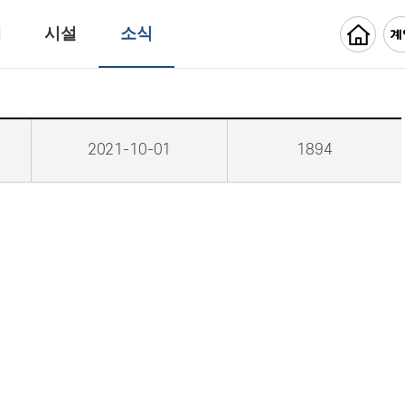
개
시설
소식
2021-10-01
1894