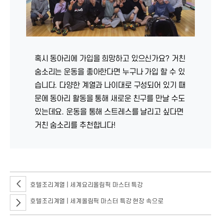
혹시 동아리에 가입을 희망하고 있으신가요? 거친
숨소리는 운동을 좋아한다면 누구나 가입 할 수 있
습니다. 다양한 계열과 나이대로 구성되어 있기 때
문에 동아리 활동을 통해 새로운 친구를 만날 수도
있는데요. 운동을 통해 스트레스를 날리고 싶다면
거친 숨소리를 추천합니다!
호텔조리계열 | 세계요리올림픽 마스터 특강
호텔조리계열 | 세계올림픽 마스터 특강 현장 속으로