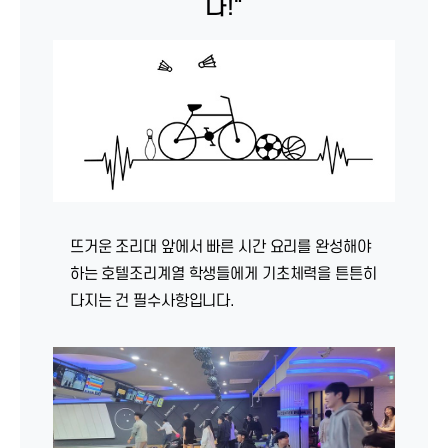
다!"
뜨거운 조리대 앞에서 빠른 시간 요리를 완성해야
하는 호텔조리계열 학생들에게 기초체력을 튼튼히
다지는 건 필수사항입니다.