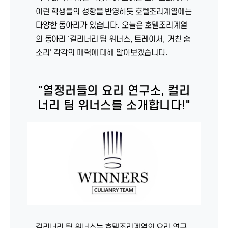
이런 학생들의 성향을 반영하듯 호텔조리계열에는
다양한 동아리가 있습니다. 오늘은 호텔조리계열
의 동아리 '컬리너리 팀 위너스, 트레이서, 거친 숨
소리' 각각의 매력에 대해 알아보겠습니다.
"열정러들의 요리 연구소, 컬리
너리 팀 위너스를 소개합니다!"
컬리너리 팀 위너스는 호텔조리계열의 요리 연구