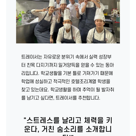
트레이서는 자유로운 분위기 속에서 실력 성장부
터 친목 다지기까지 일거양득을 얻을 수 있는 동아
리입니다. 학교생활을 기본 틀로 가져가기 때문에
학업에 성실하고 적극적인 호텔조리계열 학생을
찾고 있는데요. 학교생활을 하며 추억이 될 발자취
를 남기고 싶다면, 트레이서를 추천합니다.
"스트레스를 날리고 체력을 키
운다, 거친 숨소리를 소개합니