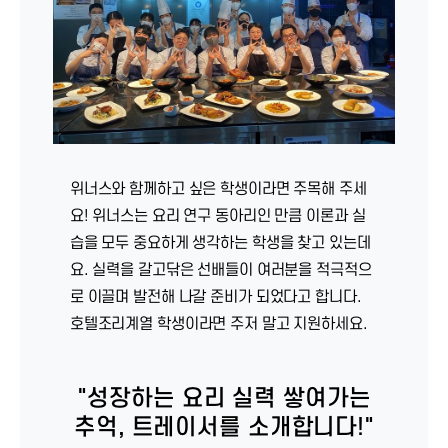
위너스와 함께하고 싶은 학생이라면 주목해 주세
요! 위너스는 요리 연구 동아리인 만큼 이론과 실
습을 모두 중요하게 생각하는 학생을 찾고 있는데
요. 실력을 갈고닦은 선배들이 여러분을 적극적으
로 이끌며 발전해 나갈 준비가 되었다고 합니다.
호텔조리계열 학생이라면 주저 말고 지원하세요.
"성장하는 요리 실력 쌓여가는
추억, 트레이서를 소개합니다!"