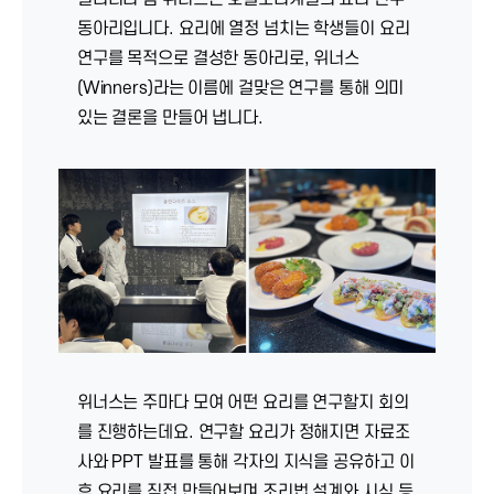
동아리입니다. 요리에 열정 넘치는 학생들이 요리
연구를 목적으로 결성한 동아리로, 위너스
(Winners)라는 이름에 걸맞은 연구를 통해 의미
있는 결론을 만들어 냅니다.
위너스는 주마다 모여 어떤 요리를 연구할지 회의
를 진행하는데요. 연구할 요리가 정해지면 자료조
사와 PPT 발표를 통해 각자의 지식을 공유하고 이
후 요리를 직접 만들어보며 조리법 설계와 시식 등