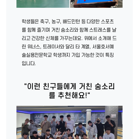
학생들은 축구, 농구, 배드민턴 등 다양한 스포츠
를 함께 즐기며 거친 숨소리와 함께 스트레스를 날
리고 건강한 신체를 가꾸는데요. 위에서 소개해 드
린 위너스, 트레이서와 달리 타 계열, 서울호서예
술실용전문학교 학생까지 가입 가능한 것이 특징
입니다.
"이런 친구들에게 거친 숨소리
를 추천해요!"