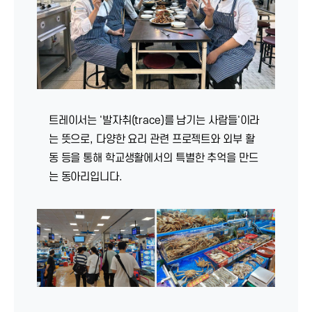
트레이서는 '발자취(trace)를 남기는 사람들'이라
는 뜻으로, 다양한 요리 관련 프로젝트와 외부 활
동 등을 통해 학교생활에서의 특별한 추억을 만드
는 동아리입니다.