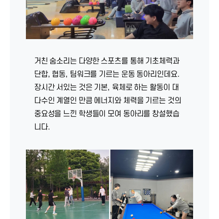
거친 숨소리는 다양한 스포츠를 통해 기초체력과
단합, 협동, 팀워크를 기르는 운동 동아리인데요.
장시간 서있는 것은 기본, 육체로 하는 활동이 대
다수인 계열인 만큼 에너지와 체력을 기르는 것의
중요성을 느낀 학생들이 모여 동아리를 창설했습
니다.