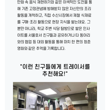
만화 속 음식 재현하기와 같은 이색적인 도전을 통
해 기존 고정관념에 방해받지 않은 자신만의 조리
활동을 개척하고, 직접 수산시장에서 제철 식재료
를 구매·조리 활동으로 현장 지식을 쌓는데요. 그
뿐만 아니라, 학교 주변 식당 탐방으로 쌓은 인사
이트를 서울호서 친구들과 공유하거나 타 동아리
와의 협업 등 대외 활동을 통해 마치 한 편의 청춘
영화와 같은 추억을 기록합니다.
"이런 친구들에게 트레이서를
추천해요!"