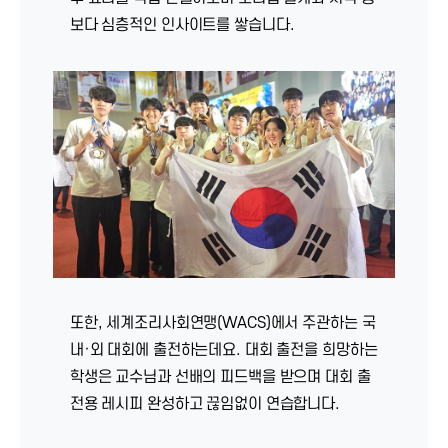
보다 심층적인 인사이트를 쌓습니다.
또한, 세계조리사회연맹(WACS)에서 주관하는 국
내·외 대회에 출전하는데요. 대회 출전을 희망하는
학생은 교수님과 선배의 피드백을 받으며 대회 출
전용 레시피 완성하고 끊임없이 연습합니다.