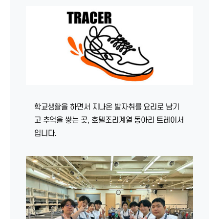
학교생활을 하면서 지나온 발자취를 요리로 남기
고 추억을 쌓는 곳, 호텔조리계열 동아리 트레이서
입니다.