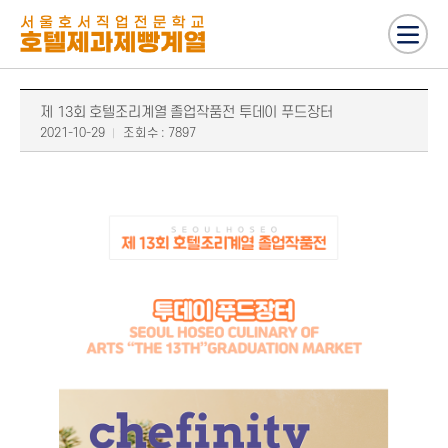
제 13회 호텔조리계열 졸업작품전 투데이 푸드장터
2021-10-29
조회수 : 7897