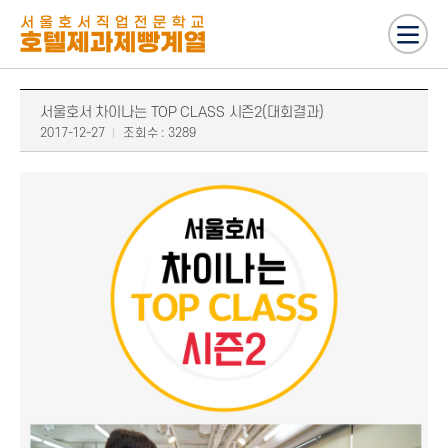
서울호서 차이나는 TOP CLASS 시즌2(대회결과)
2017-12-27
조회수 : 3289