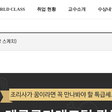
RLD CLASS
취업 현황
교수소개
수상내
 스케치)