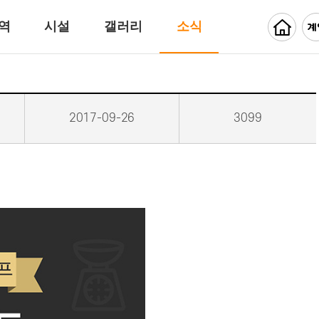
역
시설
갤러리
소식
2017-09-26
3099