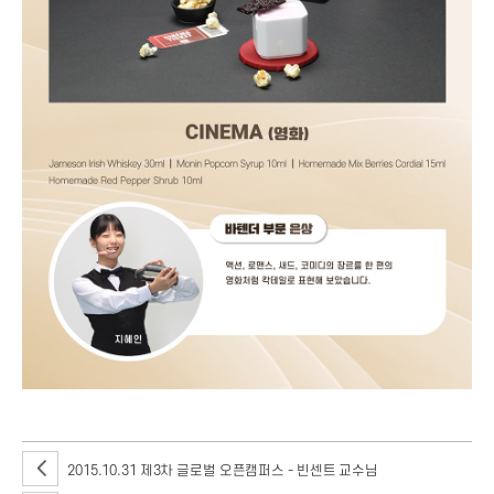
2015.10.31 제3차 글로벌 오픈캠퍼스 - 빈센트 교수님