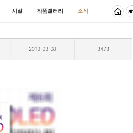
시설
작품갤러리
소식
2019-03-08
3473