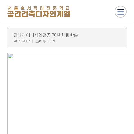
인테리어디자인전공 2014 체험학습
2014-04-07
조회수 : 3171