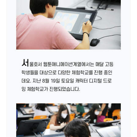
서
울호서 웹툰애니메이션계열에서는 매달 고등
학생들을 대상으로 다양한 체험학교를 진행 중인
데요. 지난 8월 19일 토요일 캐릭터 디지털 드로
잉 체험학교가 진행되었습니다.