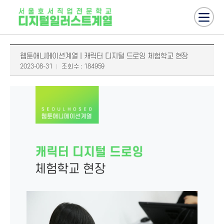
웹툰애니메이션계열 | 캐릭터 디지털 드로잉 체험학교 현장
2023-08-31
조회수 : 184959