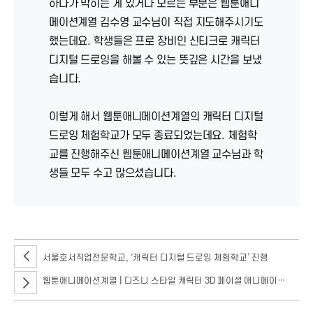
하다가 막히는 게 있거나 모르는 부분은 웹툰애니
메이션계열 김수영 교수님이 직접 지도해주시기도
했는데요. 학생들은 프로 장비인 신티크로 캐릭터
디지털 드로잉을 해볼 수 있는 뜻깊은 시간을 보냈
습니다.
이렇게 해서 웹툰애니메이션계열의 캐릭터 디지털
드로잉 체험학교가 모두 종료되었는데요. 체험학
교를 진행해주신 웹툰애니메이션계열 교수님과 학
생들 모두 수고 많으셨습니다.
서울호서직업전문학교, ‘캐릭터 디지털 드로잉 체험학교’ 진행
웹툰애니메이션계열 | 디즈니 스타일 캐릭터 3D 페이셜 애니메이션 체험특강