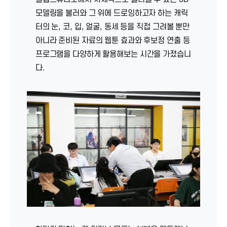
모델링을 불러와 그 위에 드로잉하고자 하는 캐릭
터의 눈, 코, 입, 얼굴, 동세 등을 직접 그려볼 뿐만
아니라 준비된 자료의 웹툰 효과와 후보정 연출 등
프로그램을 다양하게 활용해보는 시간을 가졌습니
다.