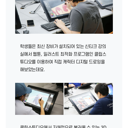
학생들은 최신 장비가 설치되어 있는 신티크 강의
실에서 웹툰, 일러스트 최적화 프로그램인 클립스
튜디오를 이용하여 직접 캐릭터 디지털 드로잉을
해보았는데요.
클립스튜디오에서 자체적으로 불러올 수 있는 3D