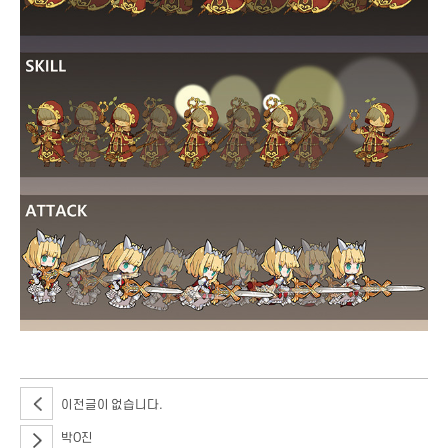
이전글이 없습니다.
박O진