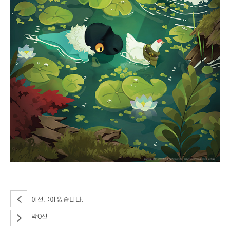
이전글이 없습니다.
박O진