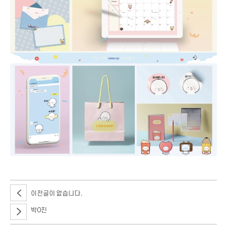
이전글이 없습니다.
박O진