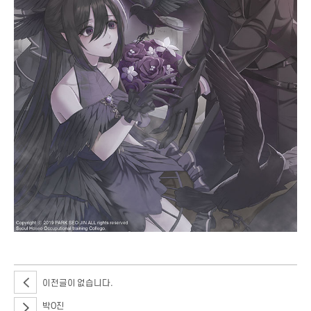
이전글이 없습니다.
박O진