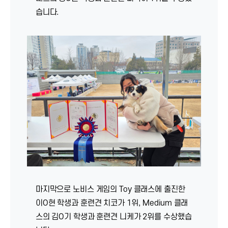
습니다.
마지막으로 노비스 게임의 Toy 클래스에 출진한
이O현 학생과 훈련견 치코가 1위, Medium 클래
스의 김O기 학생과 훈련견 니케가 2위를 수상했습