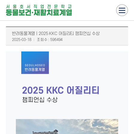
반려동물계열 | 2025 KKC 어질리티 챔피언십 수상
2025-03-18
조회수 : 596494