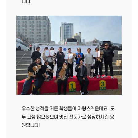
니다.
우수한 성적을 거둔 학생들이 자랑스러운데요. 모
두 고생 많으셨으며 멋진 전문가로 성장하시길 응
원합니다!