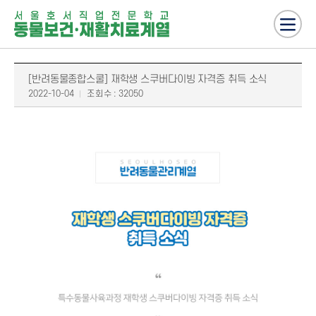
[반려동물종합스쿨] 재학생 스쿠버다이빙 자격증 취득 소식
2022-10-04
조회수 : 32050