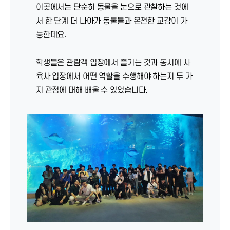
이곳에서는 단순히 동물을 눈으로 관찰하는 것에
서 한 단계 더 나아가 동물들과 온전한 교감이 가
능한데요.
학생들은 관람객 입장에서 즐기는 것과 동시에 사
육사 입장에서 어떤 역할을 수행해야 하는지 두 가
지 관점에 대해 배울 수 있었습니다.