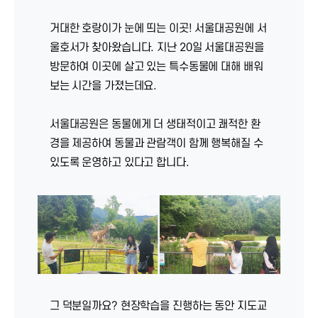
거대한 호랑이가 눈에 띄는 이곳! 서울대공원에 서
울호서가 찾아왔습니다. 지난 20일 서울대공원을
방문하여 이곳에 살고 있는 특수동물에 대해 배워
보는 시간을 가졌는데요.
서울대공원은 동물에게 더 생태적이고 쾌적한 환
경을 제공하여 동물과 관람객이 함께 행복해질 수
있도록 운영하고 있다고 합니다.
그 덕분일까요? 현장학습을 진행하는 동안 지도교