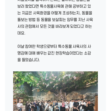
보러 왔었다면 특수동물사육에 관해 공부하고 있
는 지금은 사육환경을 어떻게 조성하는지, 동물을
돌보는 방법 등 동물을 보살피는 임무를 지닌 사육
사의 관점에서 모든 것을 바라보게 되었다고 하는
데요.
이날 참여한 학생으로부터 특수동물 사육사의 사
명감에 대해 배우는 값진 현장학습이었다는 소감
을 들었습니다.