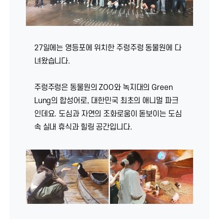
27일에는 영등포에 위치한 주렁주렁 동물원에 다
녀왔습니다.
주렁주렁은 동물원의 ZOO와 녹지대의 Green
Lung의 합성어로, 대한민국 최초의 애니멀 파크
인데요. 도심과 자연의 조화로움이 돋보이는 도심
속 실내 휴식과 힐링 공간입니다.