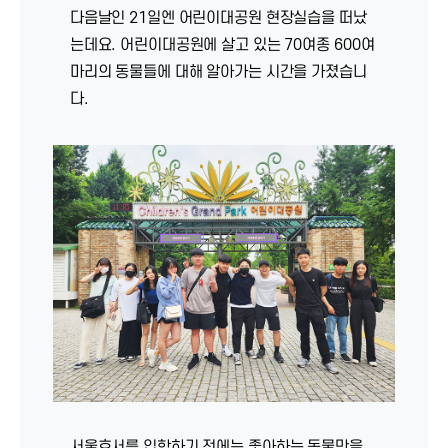
다음날인 21일엔 어린이대공원 현장실습을 떠났
는데요. 어린이대공원에 살고 있는 70여종 600여
마리의 동물들에 대해 알아가는 시간을 가졌습니
다.
서울호서를 입학하기 전에는 좋아하는 동물만을