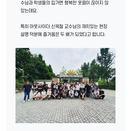
수님과 학생들의 입가엔 행복한 웃음이 끊이지 않
았는데요.
특히 아웃사이더 신옥철 교수님의 재치있는 현장
설명 덕분에 즐거움은 두 배가 되었다고 합니다.