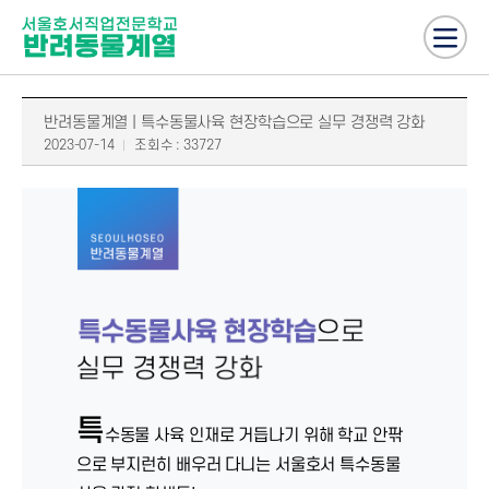
반려동물계열 | 특수동물사육 현장학습으로 실무 경쟁력 강화
2023-07-14
조회수 : 33727
특
수동물 사육 인재로 거듭나기 위해 학교 안팎
으로 부지런히 배우러 다니는 서울호서 특수동물