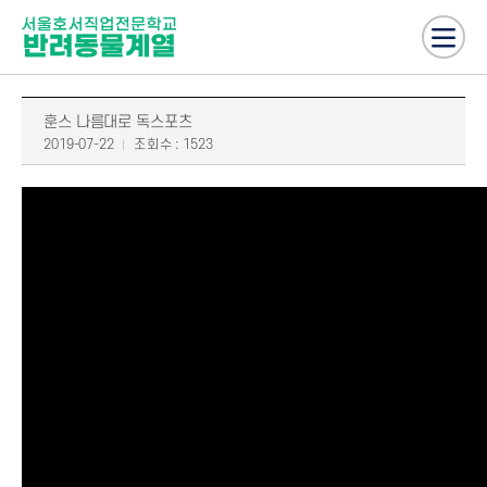
훈스 나름대로 독스포츠
2019-07-22
조회수 : 1523